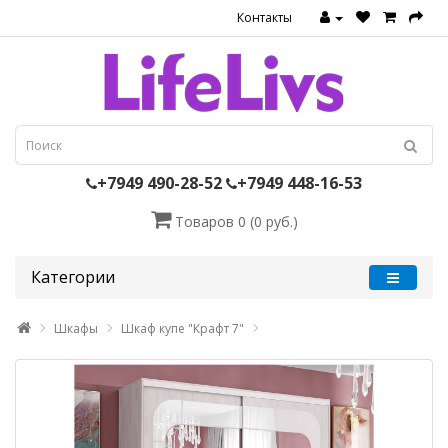
Контакты
+7949 490-28-52
+7949 448-16-53
Товаров 0 (0 руб.)
Категории
Шкафы
Шкаф купе "Крафт 7"