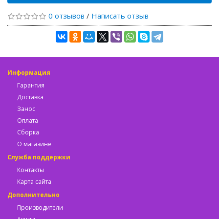
0 отзывов
/
Написать отзыв
Информация
Гарантия
Доставка
Занос
Оплата
Сборка
О магазине
Служба поддержки
Контакты
Карта сайта
Дополнительно
Производители