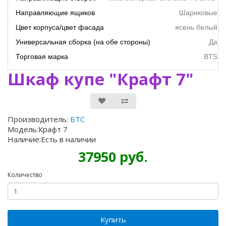
Направляющие ящиков
Шариковые
Цвет корпуса/цвет фасада
ясень белый
Универсальная сборка (на обе стороны)
Да
Торговая марка
BTS
Шкаф купе "Крафт 7"
Производитель:
БТС
Модель:Крафт 7
Наличие:Есть в наличии
37950 руб.
Количество
Купить