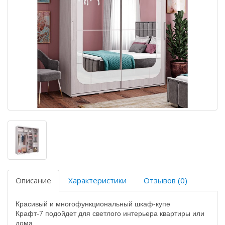
Описание
Характеристики
Отзывов (0)
Красивый и многофункциональный
шкаф-купе
Крафт-7
подойдет для светлого интерьера квартиры или
дома.