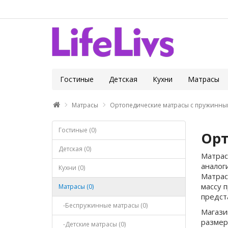
Гостиные
Детская
Кухни
Матрасы
Матрасы
Ортопедические матрасы с пружинны
Гостиные (0)
Орт
Детская (0)
Матрас
аналог
Кухни (0)
Матрас
массу 
Матрасы (0)
предст
-Беспружинные матрасы (0)
Магази
размер
-Детские матрасы (0)