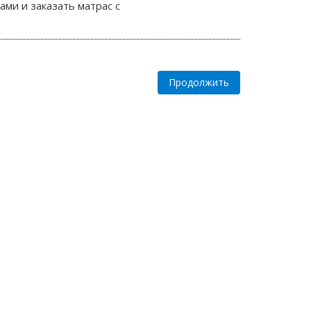
ами и заказать матрас с
Продолжить