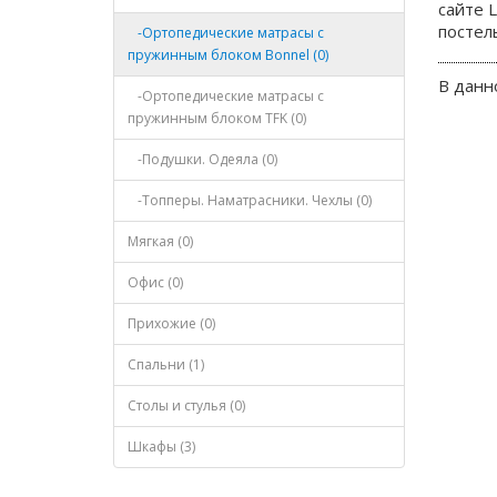
сайте 
постел
-Ортопедические матрасы с
пружинным блоком Bonnel (0)
В данн
-Ортопедические матрасы с
пружинным блоком TFK (0)
-Подушки. Одеяла (0)
-Топперы. Наматрасники. Чехлы (0)
Мягкая (0)
Офис (0)
Прихожие (0)
Спальни (1)
Столы и стулья (0)
Шкафы (3)