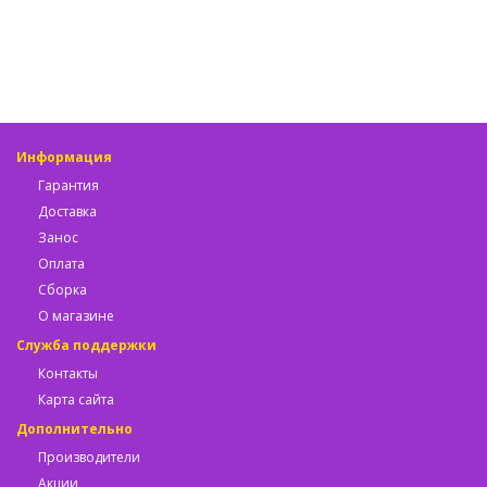
Информация
Гарантия
Доставка
Занос
Оплата
Сборка
О магазине
Служба поддержки
Контакты
Карта сайта
Дополнительно
Производители
Акции