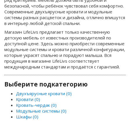
ряд критериев. Мебель должна быть удобной и
безопасной, чтобы ребёнок чувствовал себя комфортно.
Современные двухъярусные кровати и модульные
системы разных расцветок и дизайна, отлично впишутся
в интерьер любой детской спальни.
Магазин LifeLivs предлагает только качественную
детскую мебель от известных производителей по
доступной цене. Здесь можно приобрести современные
модульные системы и кровати различной конфигурации,
которые украсят спальню и порадуют малыша. Вся
продукция в магазине LifeLivs соответствует
международным стандартам и продаётся с гарантией.
Выберите подкатегорию
Двухъярусные кровати (0)
Кровати (0)
Кровать-чердак (0)
Модульные системы (0)
Шкафы (0)