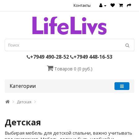
Контакты
+7949 490-28-52
+7949 448-16-53
Товаров 0 (0 руб.)
Категории
Детская
Детская
Выбирая мебель для детской спальни, важно учитывать