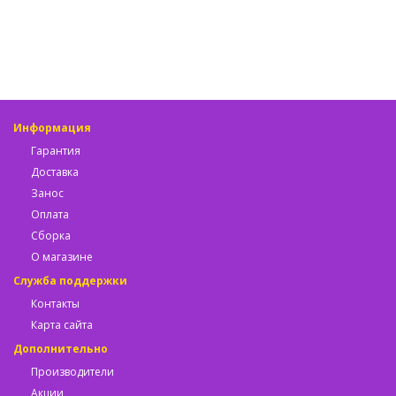
Информация
Гарантия
Доставка
Занос
Оплата
Сборка
О магазине
Служба поддержки
Контакты
Карта сайта
Дополнительно
Производители
Акции