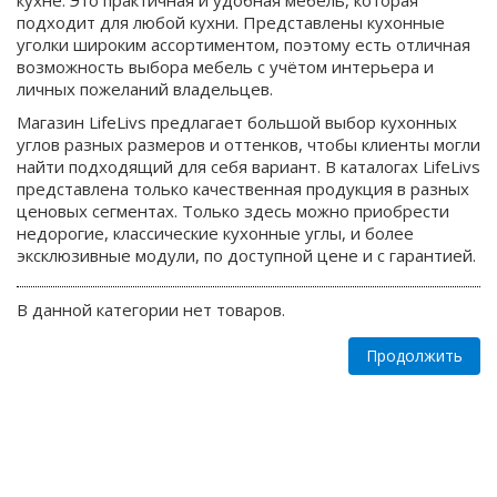
кухне. Это практичная и удобная мебель, которая
подходит для любой кухни. Представлены кухонные
уголки широким ассортиментом, поэтому есть отличная
возможность выбора мебель с учётом интерьера и
личных пожеланий владельцев.
Магазин LifeLivs предлагает большой выбор кухонных
углов разных размеров и оттенков, чтобы клиенты могли
найти подходящий для себя вариант. В каталогах LifeLivs
представлена только качественная продукция в разных
ценовых сегментах. Только здесь можно приобрести
недорогие, классические кухонные углы, и более
эксклюзивные модули, по доступной цене и с гарантией.
В данной категории нет товаров.
Продолжить