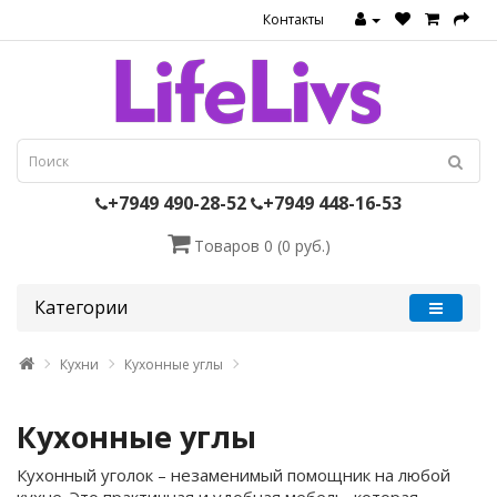
Контакты
+7949 490-28-52
+7949 448-16-53
Товаров 0 (0 руб.)
Категории
Кухни
Кухонные углы
Кухонные углы
Кухонный уголок – незаменимый помощник на любой