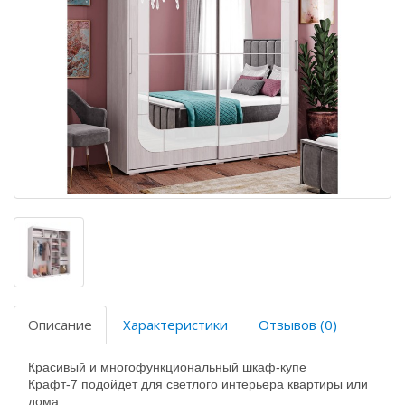
Описание
Характеристики
Отзывов (0)
Красивый и многофункциональный
шкаф-купе
Крафт-7
подойдет для светлого интерьера квартиры или
дома.