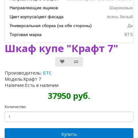
Направляющие ящиков
Шариковые
Цвет корпуса/цвет фасада
ясень белый
Универсальная сборка (на обе стороны)
Да
Торговая марка
BTS
Шкаф купе "Крафт 7"
Производитель:
БТС
Модель:Крафт 7
Наличие:Есть в наличии
37950 руб.
Количество
Купить