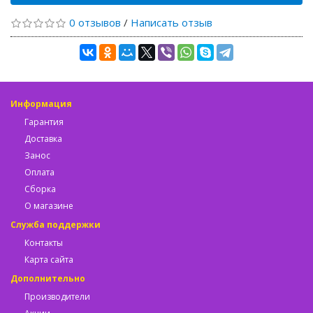
0 отзывов
/
Написать отзыв
Информация
Гарантия
Доставка
Занос
Оплата
Сборка
О магазине
Служба поддержки
Контакты
Карта сайта
Дополнительно
Производители