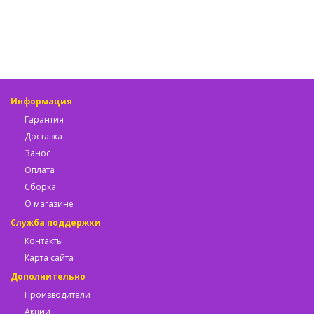
Информация
Гарантия
Доставка
Занос
Оплата
Сборка
О магазине
Служба поддержки
Контакты
Карта сайта
Дополнительно
Производители
Акции