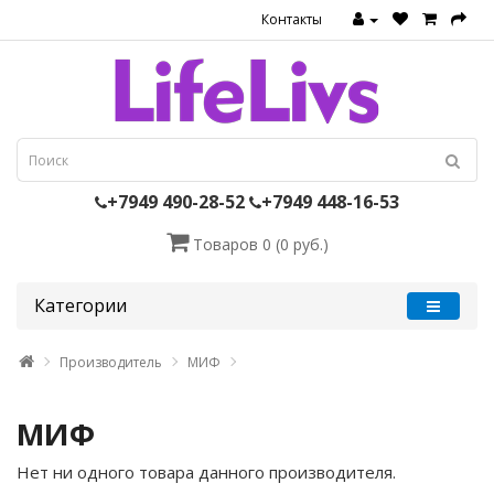
Контакты
+7949 490-28-52
+7949 448-16-53
Товаров 0 (0 руб.)
Категории
Производитель
МИФ
МИФ
Нет ни одного товара данного производителя.