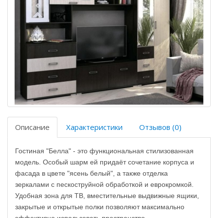
Описание
Характеристики
Отзывов (0)
Гостиная "Белла" - это функциональная стилизованная
модель. Особый шарм ей придаёт сочетание корпуса и
фасада в цвете "ясень белый", а также отделка
зеркалами с пескоструйной обработкой и еврокромкой.
Удобная зона для ТВ, вместительные выдвижные ящики,
закрытые и открытые полки позволяют максимально