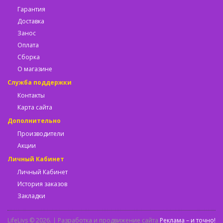
Гарантия
Доставка
Занос
Оплата
Сборка
О магазине
Служба поддержки
Контакты
Карта сайта
Дополнительно
Производители
Акции
Личный Кабинет
Личный Кабинет
История заказов
Закладки
LifeLivs © 2026. | Разработка и продвижение сайта
Реклама – и точно!