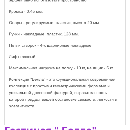
эффективно использовать пространство.
Кромка - 0,45 мм.
Опоры - регулируемые, пластик, высота 20 мм.
Ручки - накладные, пластик, 128 мм.
Петли створок - 4-х шарнирные накладные.
Лифт газовый.
Максимальная нагрузка на полку - 10 кг, на ящик - 5 кг.
Коллекция "Белла" - это функциональная современная
коллекция с простыми геометрическими формами и
уникальной древесной фактурой, выразительность
которой придаст вашей обстановке свежести, легкости и
элегантности.