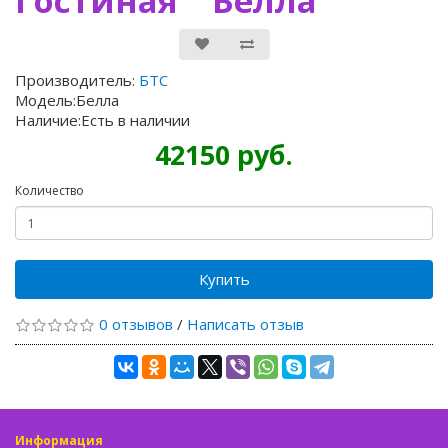
Гостиная " Белла"
Производитель:
БТС
Модель:Белла
Наличие:Есть в наличии
42150 руб.
Количество
Купить
0 отзывов
/
Написать отзыв
Информация